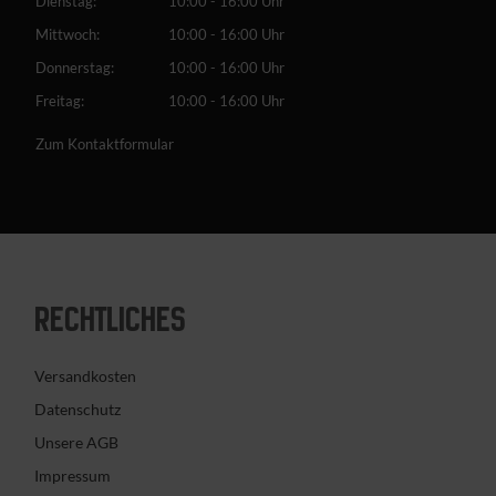
Dienstag:
10:00 - 16:00 Uhr
Mittwoch:
10:00 - 16:00 Uhr
Donnerstag:
10:00 - 16:00 Uhr
Freitag:
10:00 - 16:00 Uhr
Zum Kontaktformular
RECHTLICHES
Versandkosten
Datenschutz
Unsere AGB
Impressum