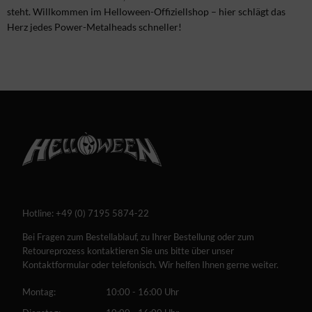
steht. Willkommen im Helloween-Offiziellshop – hier schlägt das
Herz jedes Power-Metalheads schneller!
Hotline:
+49 (0) 7195 5874-22
Bei Fragen zum Bestellablauf, zu Ihrer Bestellung oder zum
Retoureprozess kontaktieren Sie uns bitte über unser
Kontaktformular oder telefonisch. Wir helfen Ihnen gerne weiter.
Montag:
10:00 - 16:00 Uhr