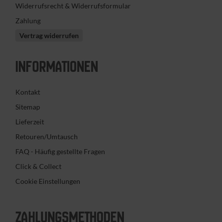
Widerrufsrecht & Widerrufsformular
Zahlung
Vertrag widerrufen
INFORMATIONEN
Kontakt
Sitemap
Lieferzeit
Retouren/Umtausch
FAQ - Häufig gestellte Fragen
Click & Collect
Cookie Einstellungen
ZAHLUNGS­METHODEN