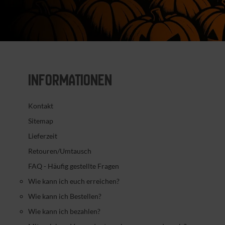
INFORMATIONEN
Kontakt
Sitemap
Lieferzeit
Retouren/Umtausch
FAQ - Häufig gestellte Fragen
Wie kann ich euch erreichen?
Wie kann ich Bestellen?
Wie kann ich bezahlen?