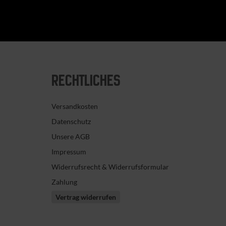
RECHTLICHES
Versandkosten
Datenschutz
Unsere AGB
Impressum
Widerrufsrecht & Widerrufsformular
Zahlung
Vertrag widerrufen