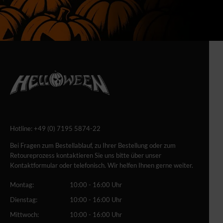
Hotline:
+49 (0) 7195 5874-22
Bei Fragen zum Bestellablauf, zu Ihrer Bestellung oder zum
Retoureprozess kontaktieren Sie uns bitte über unser
Kontaktformular oder telefonisch. Wir helfen Ihnen gerne weiter.
Montag:
10:00 - 16:00 Uhr
Dienstag:
10:00 - 16:00 Uhr
Mittwoch:
10:00 - 16:00 Uhr