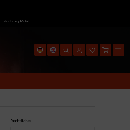
Welt des Heavy Metal
Rechtliches