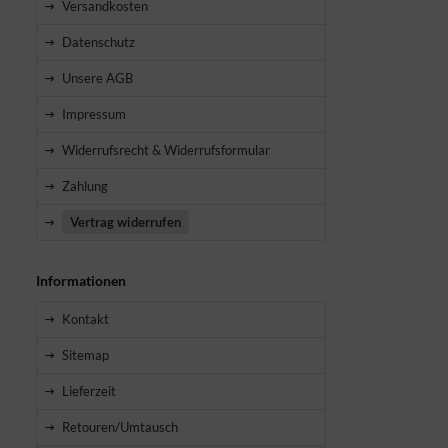
Versandkosten
Datenschutz
Unsere AGB
Impressum
Widerrufsrecht & Widerrufsformular
Zahlung
Vertrag widerrufen
Informationen
Kontakt
Sitemap
Lieferzeit
Retouren/Umtausch