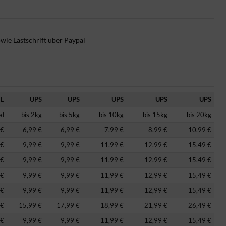
wie Lastschrift über Paypal
L
UPS
UPS
UPS
UPS
UPS
al
bis 2kg
bis 5kg
bis 10kg
bis 15kg
bis 20kg
 €
6,99 €
6,99 €
7,99 €
8,99 €
10,99 €
 €
9,99 €
9,99 €
11,99 €
12,99 €
15,49 €
 €
9,99 €
9,99 €
11,99 €
12,99 €
15,49 €
 €
9,99 €
9,99 €
11,99 €
12,99 €
15,49 €
 €
9,99 €
9,99 €
11,99 €
12,99 €
15,49 €
 €
15,99 €
17,99 €
18,99 €
21,99 €
26,49 €
 €
9,99 €
9,99 €
11,99 €
12,99 €
15,49 €