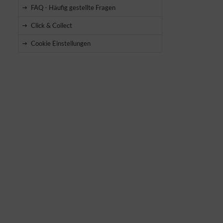
FAQ - Häufig gestellte Fragen
Click & Collect
Cookie Einstellungen