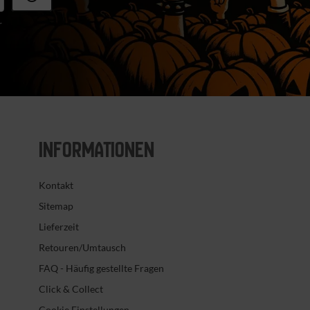
r
INFORMATIONEN
Kontakt
Sitemap
Lieferzeit
Retouren/Umtausch
FAQ - Häufig gestellte Fragen
Click & Collect
Cookie Einstellungen