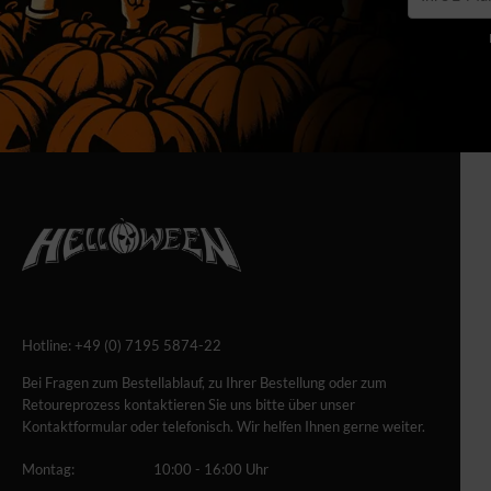
Hotline:
+49 (0) 7195 5874-22
Bei Fragen zum Bestellablauf, zu Ihrer Bestellung oder zum
Retoureprozess kontaktieren Sie uns bitte über unser
Kontaktformular oder telefonisch. Wir helfen Ihnen gerne weiter.
Montag:
10:00 - 16:00 Uhr