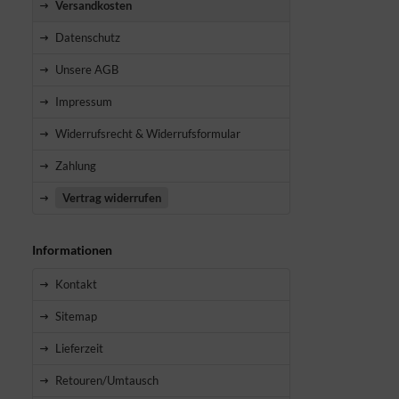
Versandkosten
Datenschutz
Unsere AGB
Impressum
Widerrufsrecht & Widerrufsformular
Zahlung
Vertrag widerrufen
Informationen
Kontakt
Sitemap
Lieferzeit
Retouren/Umtausch