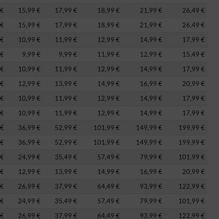
 €
15,99 €
17,99 €
18,99 €
21,99 €
26,49 €
 €
15,99 €
17,99 €
18,99 €
21,99 €
26,49 €
 €
10,99 €
11,99 €
12,99 €
14,99 €
17,99 €
 €
9,99 €
9,99 €
11,99 €
12,99 €
15,49 €
 €
10,99 €
11,99 €
12,99 €
14,99 €
17,99 €
 €
12,99 €
13,99 €
14,99 €
16,99 €
20,99 €
 €
10,99 €
11,99 €
12,99 €
14,99 €
17,99 €
 €
10,99 €
11,99 €
12,99 €
14,99 €
17,99 €
 €
36,99 €
52,99 €
101,99 €
149,99 €
199,99 €
 €
36,99 €
52,99 €
101,99 €
149,99 €
199,99 €
 €
24,99 €
35,49 €
57,49 €
79,99 €
101,99 €
 €
12,99 €
13,99 €
14,99 €
16,99 €
20,99 €
 €
26,99 €
37,99 €
64,49 €
93,99 €
122,99 €
 €
24,99 €
35,49 €
57,49 €
79,99 €
101,99 €
 €
26,99 €
37,99 €
64,49 €
93,99 €
122,99 €