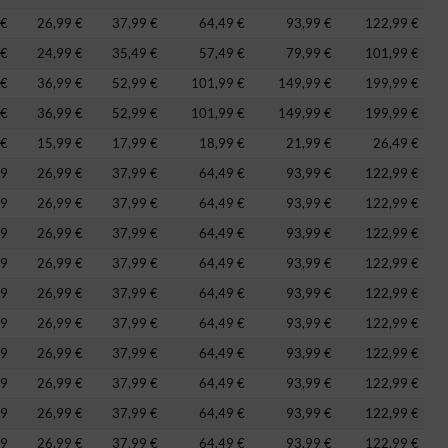
 €
26,99 €
37,99 €
64,49 €
93,99 €
122,99 €
 €
24,99 €
35,49 €
57,49 €
79,99 €
101,99 €
 €
36,99 €
52,99 €
101,99 €
149,99 €
199,99 €
 €
36,99 €
52,99 €
101,99 €
149,99 €
199,99 €
 €
15,99 €
17,99 €
18,99 €
21,99 €
26,49 €
99
26,99 €
37,99 €
64,49 €
93,99 €
122,99 €
99
26,99 €
37,99 €
64,49 €
93,99 €
122,99 €
99
26,99 €
37,99 €
64,49 €
93,99 €
122,99 €
99
26,99 €
37,99 €
64,49 €
93,99 €
122,99 €
99
26,99 €
37,99 €
64,49 €
93,99 €
122,99 €
99
26,99 €
37,99 €
64,49 €
93,99 €
122,99 €
99
26,99 €
37,99 €
64,49 €
93,99 €
122,99 €
99
26,99 €
37,99 €
64,49 €
93,99 €
122,99 €
99
26,99 €
37,99 €
64,49 €
93,99 €
122,99 €
99
26,99 €
37,99 €
64,49 €
93,99 €
122,99 €