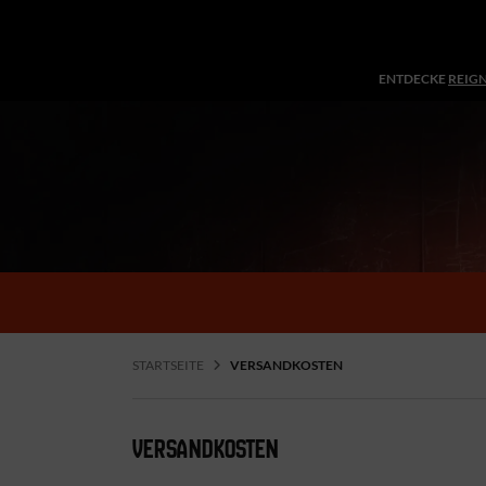
ENTDECKE
REIG
STARTSEITE
VERSANDKOSTEN
VERSANDKOSTEN