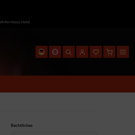
Welt des Heavy Metal
Rechtliches