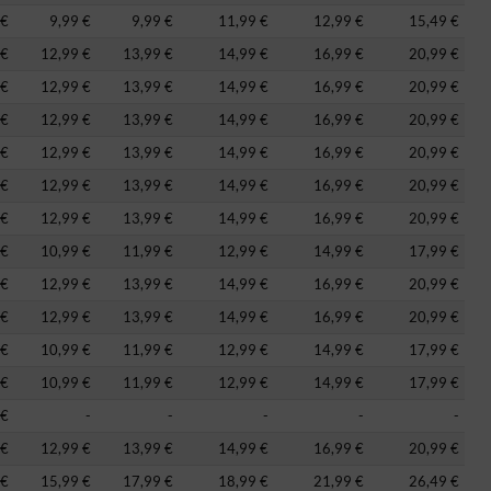
 €
9,99 €
9,99 €
11,99 €
12,99 €
15,49 €
 €
12,99 €
13,99 €
14,99 €
16,99 €
20,99 €
 €
12,99 €
13,99 €
14,99 €
16,99 €
20,99 €
 €
12,99 €
13,99 €
14,99 €
16,99 €
20,99 €
 €
12,99 €
13,99 €
14,99 €
16,99 €
20,99 €
 €
12,99 €
13,99 €
14,99 €
16,99 €
20,99 €
 €
12,99 €
13,99 €
14,99 €
16,99 €
20,99 €
 €
10,99 €
11,99 €
12,99 €
14,99 €
17,99 €
 €
12,99 €
13,99 €
14,99 €
16,99 €
20,99 €
 €
12,99 €
13,99 €
14,99 €
16,99 €
20,99 €
 €
10,99 €
11,99 €
12,99 €
14,99 €
17,99 €
 €
10,99 €
11,99 €
12,99 €
14,99 €
17,99 €
 €
-
-
-
-
-
 €
12,99 €
13,99 €
14,99 €
16,99 €
20,99 €
 €
15,99 €
17,99 €
18,99 €
21,99 €
26,49 €