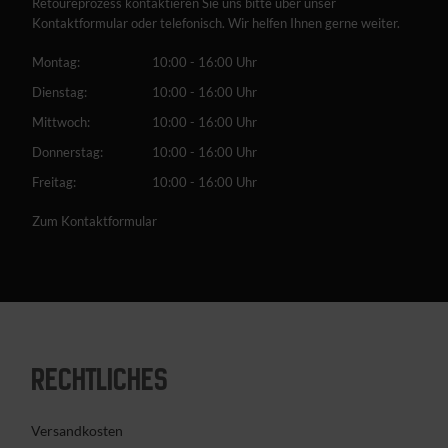
Retoureprozess kontaktieren Sie uns bitte über unser
Kontaktformular oder telefonisch. Wir helfen Ihnen gerne weiter.
Montag:
10:00 - 16:00 Uhr
Dienstag:
10:00 - 16:00 Uhr
Mittwoch:
10:00 - 16:00 Uhr
Donnerstag:
10:00 - 16:00 Uhr
Freitag:
10:00 - 16:00 Uhr
Zum Kontaktformular
RECHTLICHES
Versandkosten