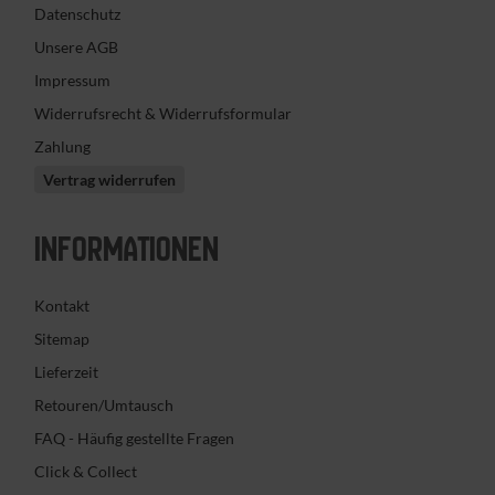
Datenschutz
Unsere AGB
Impressum
Widerrufsrecht & Widerrufsformular
Zahlung
Vertrag widerrufen
INFORMATIONEN
Kontakt
Sitemap
Lieferzeit
Retouren/Umtausch
FAQ - Häufig gestellte Fragen
Click & Collect