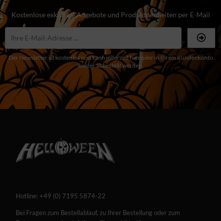
Kostenlose exklusive Angebote und Produktneuheiten per E-Mail
Der Newsletter ist kostenlos und kann jederzeit hier oder in Ihrem Kundenkonto
wieder abbestellt werden.
Hotline:
+49 (0) 7195 5874-22
Bei Fragen zum Bestellablauf, zu Ihrer Bestellung oder zum