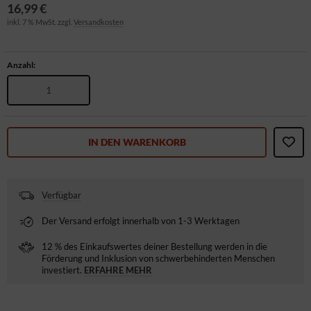
16,99 €
inkl. 7 % MwSt. zzgl.
Versandkosten
Anzahl:
IN DEN WARENKORB
Verfügbar
Der Versand erfolgt innerhalb von 1-3 Werktagen
12 % des Einkaufswertes deiner Bestellung werden in die
Förderung und Inklusion von schwerbehinderten Menschen
investiert.
ERFAHRE MEHR