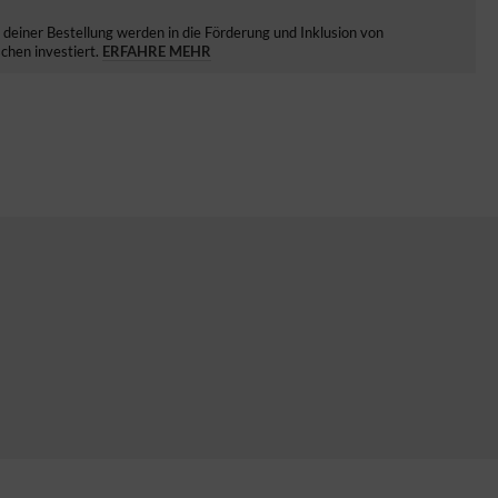
deiner Bestellung werden in die Förderung und Inklusion von
hen investiert.
ERFAHRE MEHR