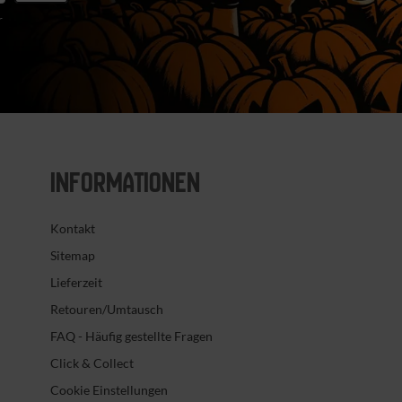
r
INFORMATIONEN
Kontakt
Sitemap
Lieferzeit
Retouren/Umtausch
FAQ - Häufig gestellte Fragen
Click & Collect
Cookie Einstellungen