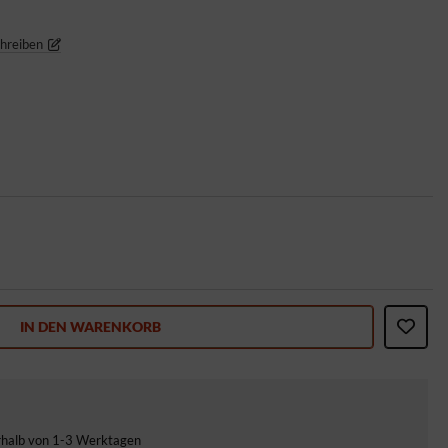
chreiben
IN DEN WARENKORB
erhalb von 1-3 Werktagen