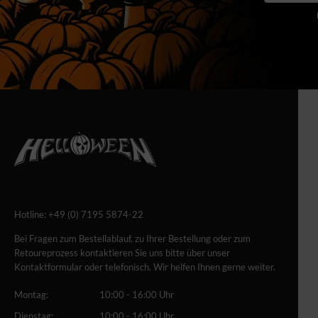
Hotline:
+49 (0) 7195 5874-22
Bei Fragen zum Bestellablauf, zu Ihrer Bestellung oder zum
Retoureprozess kontaktieren Sie uns bitte über unser
Kontaktformular oder telefonisch. Wir helfen Ihnen gerne weiter.
Montag:
10:00 - 16:00 Uhr
Dienstag:
10:00 - 16:00 Uhr