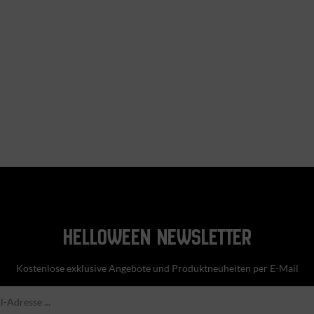
HELLOWEEN NEWSLETTER
Kostenlose exklusive Angebote und Produktneuheiten per E-Mail