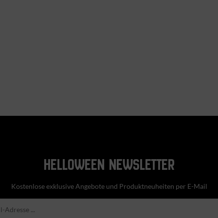
HELLOWEEN NEWSLETTER
Kostenlose exklusive Angebote und Produktneuheiten per E-Mail