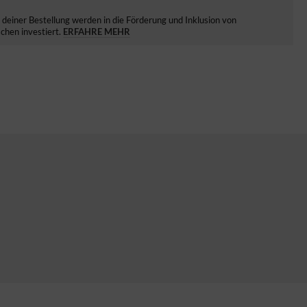
deiner Bestellung werden in die Förderung und Inklusion von
hen investiert.
ERFAHRE MEHR