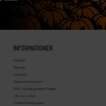
r
INFORMATIONEN
Kontakt
Sitemap
Lieferzeit
Retouren/Umtausch
FAQ - Häufig gestellte Fragen
Click & Collect
Cookie Einstellungen