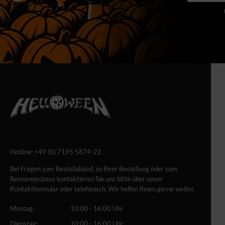
Hotline:
+49 (0) 7195 5874-22
Bei Fragen zum Bestellablauf, zu Ihrer Bestellung oder zum
Retoureprozess kontaktieren Sie uns bitte über unser
Kontaktformular oder telefonisch. Wir helfen Ihnen gerne weiter.
Montag:
10:00 - 16:00 Uhr
Dienstag:
10:00 - 16:00 Uhr